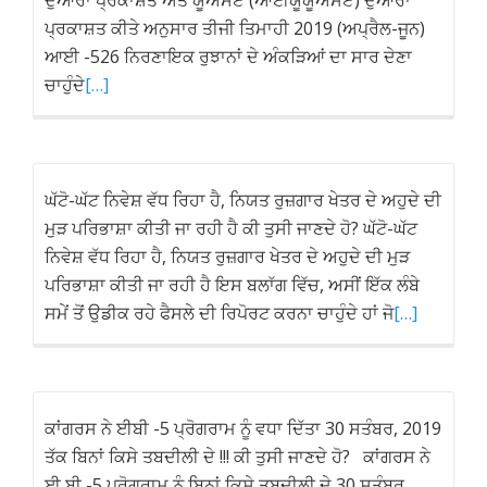
ਦੁਆਰਾ ਪ੍ਰਕਾਸ਼ਤ ਅਤੇ ਯੂਐਸਏ (ਆਈਯੂਯੂਐਸਏ) ਦੁਆਰਾ
ਪ੍ਰਕਾਸ਼ਤ ਕੀਤੇ ਅਨੁਸਾਰ ਤੀਜੀ ਤਿਮਾਹੀ 2019 (ਅਪ੍ਰੈਲ-ਜੂਨ)
ਆਈ -526 ਨਿਰਣਾਇਕ ਰੁਝਾਨਾਂ ਦੇ ਅੰਕੜਿਆਂ ਦਾ ਸਾਰ ਦੇਣਾ
ਚਾਹੁੰਦੇ
[…]
ਘੱਟੋ-ਘੱਟ ਨਿਵੇਸ਼ ਵੱਧ ਰਿਹਾ ਹੈ, ਨਿਯਤ ਰੁਜ਼ਗਾਰ ਖੇਤਰ ਦੇ ਅਹੁਦੇ ਦੀ
ਮੁੜ ਪਰਿਭਾਸ਼ਾ ਕੀਤੀ ਜਾ ਰਹੀ ਹੈ ਕੀ ਤੁਸੀ ਜਾਣਦੇ ਹੋ? ਘੱਟੋ-ਘੱਟ
ਨਿਵੇਸ਼ ਵੱਧ ਰਿਹਾ ਹੈ, ਨਿਯਤ ਰੁਜ਼ਗਾਰ ਖੇਤਰ ਦੇ ਅਹੁਦੇ ਦੀ ਮੁੜ
ਪਰਿਭਾਸ਼ਾ ਕੀਤੀ ਜਾ ਰਹੀ ਹੈ ਇਸ ਬਲਾੱਗ ਵਿੱਚ, ਅਸੀਂ ਇੱਕ ਲੰਬੇ
ਸਮੇਂ ਤੋਂ ਉਡੀਕ ਰਹੇ ਫੈਸਲੇ ਦੀ ਰਿਪੋਰਟ ਕਰਨਾ ਚਾਹੁੰਦੇ ਹਾਂ ਜੋ
[…]
ਕਾਂਗਰਸ ਨੇ ਈਬੀ -5 ਪ੍ਰੋਗਰਾਮ ਨੂੰ ਵਧਾ ਦਿੱਤਾ 30 ਸਤੰਬਰ, 2019
ਤੱਕ ਬਿਨਾਂ ਕਿਸੇ ਤਬਦੀਲੀ ਦੇ !!! ਕੀ ਤੁਸੀ ਜਾਣਦੇ ਹੋ? ਕਾਂਗਰਸ ਨੇ
ਈ ਬੀ -5 ਪ੍ਰੋਗਰਾਮ ਨੂੰ ਬਿਨਾਂ ਕਿਸੇ ਤਬਦੀਲੀ ਦੇ 30 ਸਤੰਬਰ,