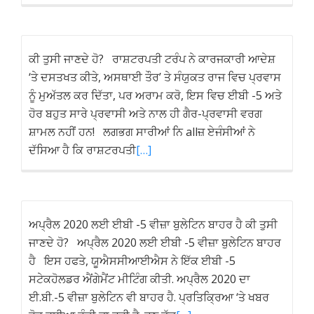
ਕੀ ਤੁਸੀ ਜਾਣਦੇ ਹੋ? ਰਾਸ਼ਟਰਪਤੀ ਟਰੰਪ ਨੇ ਕਾਰਜਕਾਰੀ ਆਦੇਸ਼
‘ਤੇ ਦਸਤਖਤ ਕੀਤੇ, ਅਸਥਾਈ ਤੌਰ’ ਤੇ ਸੰਯੁਕਤ ਰਾਜ ਵਿਚ ਪ੍ਰਵਾਸ
ਨੂੰ ਮੁਅੱਤਲ ਕਰ ਦਿੱਤਾ, ਪਰ ਅਰਾਮ ਕਰੋ, ਇਸ ਵਿਚ ਈਬੀ -5 ਅਤੇ
ਹੋਰ ਬਹੁਤ ਸਾਰੇ ਪ੍ਰਵਾਸੀ ਅਤੇ ਨਾਲ ਹੀ ਗੈਰ-ਪ੍ਰਵਾਸੀ ਵਰਗ
ਸ਼ਾਮਲ ਨਹੀਂ ਹਨ! ਲਗਭਗ ਸਾਰੀਆਂ ਨਿ allਜ਼ ਏਜੰਸੀਆਂ ਨੇ
ਦੱਸਿਆ ਹੈ ਕਿ ਰਾਸ਼ਟਰਪਤੀ
[…]
ਅਪ੍ਰੈਲ 2020 ਲਈ ਈਬੀ -5 ਵੀਜ਼ਾ ਬੁਲੇਟਿਨ ਬਾਹਰ ਹੈ ਕੀ ਤੁਸੀ
ਜਾਣਦੇ ਹੋ? ਅਪ੍ਰੈਲ 2020 ਲਈ ਈਬੀ -5 ਵੀਜ਼ਾ ਬੁਲੇਟਿਨ ਬਾਹਰ
ਹੈ ਇਸ ਹਫਤੇ, ਯੂਐਸਸੀਆਈਐਸ ਨੇ ਇੱਕ ਈਬੀ -5
ਸਟੇਕਹੋਲਡਰ ਐਂਗੇਮੈਂਟ ਮੀਟਿੰਗ ਕੀਤੀ. ਅਪ੍ਰੈਲ 2020 ਦਾ
ਈ.ਬੀ.-5 ਵੀਜ਼ਾ ਬੁਲੇਟਿਨ ਵੀ ਬਾਹਰ ਹੈ. ਪ੍ਰਤਿਕ੍ਰਿਆ ‘ਤੇ ਖਬਰ