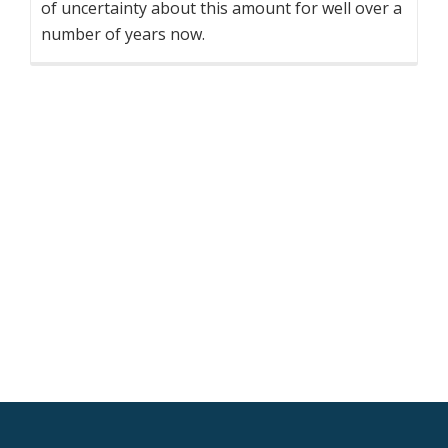
of uncertainty about this amount for well over a
number of years now.