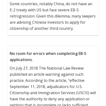
Some countries, notably China, do not have an
E-2 treaty with US but face severe EB-5
retrogression. Given this dilemma, many lawyers
are advising Chinese investors to apply for
citizenship of another third country.
No room for errors when completing EB-5
applications.
On July 27, 2018 The National Law Review
published an article warning against such
practice. According to the article, “effective
September 11, 2018, adjudicators for U.S.
Citizenship and Immigration Services (USCIS) will
have the authority to deny any application or
petition that is incomplete or lacks sufficient