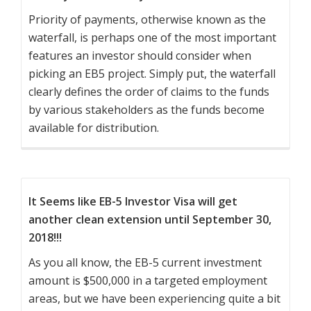
Priority of payments, otherwise known as the
waterfall, is perhaps one of the most important
features an investor should consider when
picking an EB5 project. Simply put, the waterfall
clearly defines the order of claims to the funds
by various stakeholders as the funds become
available for distribution.
It Seems like EB-5 Investor Visa will get
another clean extension until September 30,
2018!!!
As you all know, the EB-5 current investment
amount is $500,000 in a targeted employment
areas, but we have been experiencing quite a bit