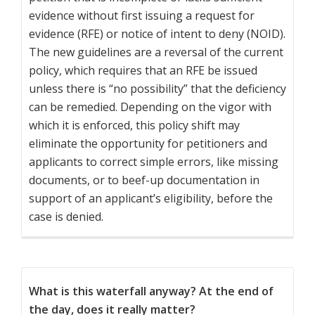
evidence without first issuing a request for
evidence (RFE) or notice of intent to deny (NOID).
The new guidelines are a reversal of the current
policy, which requires that an RFE be issued
unless there is “no possibility” that the deficiency
can be remedied. Depending on the vigor with
which it is enforced, this policy shift may
eliminate the opportunity for petitioners and
applicants to correct simple errors, like missing
documents, or to beef-up documentation in
support of an applicant’s eligibility, before the
case is denied.
What is this waterfall anyway? At the end of
the day, does it really matter?