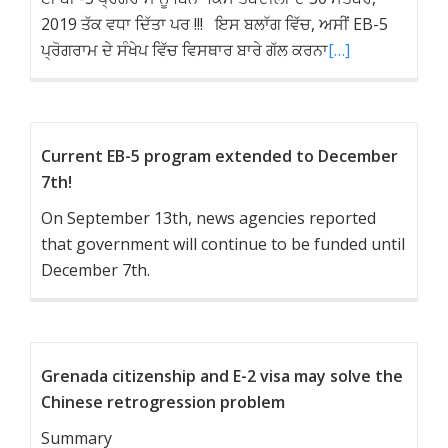
2019 ਤੱਕ ਵਧਾ ਦਿੱਤਾ ਪਰ !!! ਇਸ ਬਲਾੱਗ ਵਿੱਚ, ਅਸੀਂ EB-5
ਪ੍ਰੋਗਰਾਮ ਦੇ ਸੰਖੇਪ ਵਿੱਚ ਵਿਸਥਾਰ ਬਾਰੇ ਗੱਲ ਕਰਨਾ
[…]
Current EB-5 program extended to December
7th!
On September 13th, news agencies reported
that government will continue to be funded until
December 7th.
Grenada citizenship and E-2 visa may solve the
Chinese retrogression problem
Summary