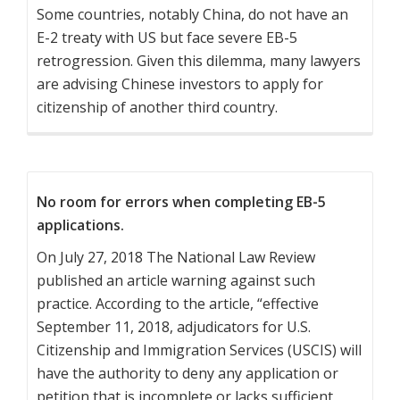
Some countries, notably China, do not have an
E-2 treaty with US but face severe EB-5
retrogression. Given this dilemma, many lawyers
are advising Chinese investors to apply for
citizenship of another third country.
No room for errors when completing EB-5
applications.
On July 27, 2018 The National Law Review
published an article warning against such
practice. According to the article, “effective
September 11, 2018, adjudicators for U.S.
Citizenship and Immigration Services (USCIS) will
have the authority to deny any application or
petition that is incomplete or lacks sufficient