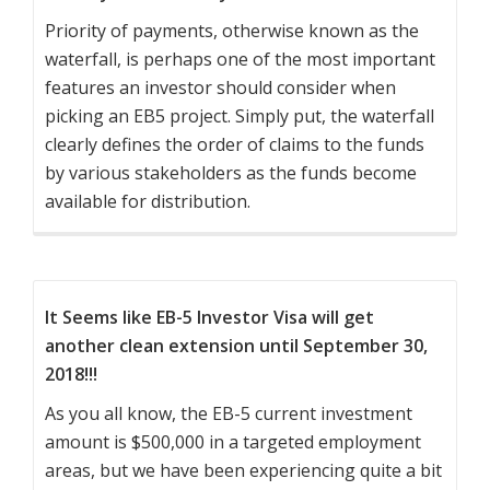
Priority of payments, otherwise known as the
waterfall, is perhaps one of the most important
features an investor should consider when
picking an EB5 project. Simply put, the waterfall
clearly defines the order of claims to the funds
by various stakeholders as the funds become
available for distribution.
It Seems like EB-5 Investor Visa will get
another clean extension until September 30,
2018!!!
As you all know, the EB-5 current investment
amount is $500,000 in a targeted employment
areas, but we have been experiencing quite a bit