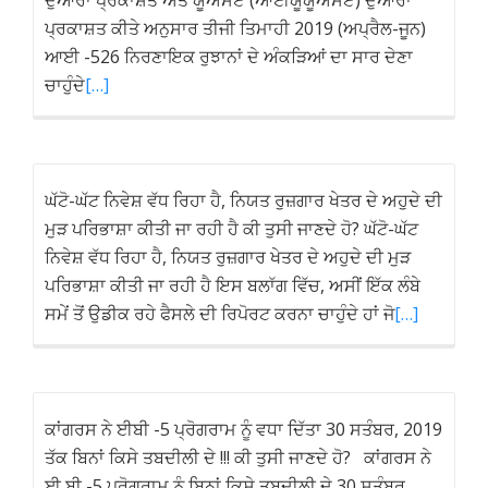
ਦੁਆਰਾ ਪ੍ਰਕਾਸ਼ਤ ਅਤੇ ਯੂਐਸਏ (ਆਈਯੂਯੂਐਸਏ) ਦੁਆਰਾ
ਪ੍ਰਕਾਸ਼ਤ ਕੀਤੇ ਅਨੁਸਾਰ ਤੀਜੀ ਤਿਮਾਹੀ 2019 (ਅਪ੍ਰੈਲ-ਜੂਨ)
ਆਈ -526 ਨਿਰਣਾਇਕ ਰੁਝਾਨਾਂ ਦੇ ਅੰਕੜਿਆਂ ਦਾ ਸਾਰ ਦੇਣਾ
ਚਾਹੁੰਦੇ
[…]
ਘੱਟੋ-ਘੱਟ ਨਿਵੇਸ਼ ਵੱਧ ਰਿਹਾ ਹੈ, ਨਿਯਤ ਰੁਜ਼ਗਾਰ ਖੇਤਰ ਦੇ ਅਹੁਦੇ ਦੀ
ਮੁੜ ਪਰਿਭਾਸ਼ਾ ਕੀਤੀ ਜਾ ਰਹੀ ਹੈ ਕੀ ਤੁਸੀ ਜਾਣਦੇ ਹੋ? ਘੱਟੋ-ਘੱਟ
ਨਿਵੇਸ਼ ਵੱਧ ਰਿਹਾ ਹੈ, ਨਿਯਤ ਰੁਜ਼ਗਾਰ ਖੇਤਰ ਦੇ ਅਹੁਦੇ ਦੀ ਮੁੜ
ਪਰਿਭਾਸ਼ਾ ਕੀਤੀ ਜਾ ਰਹੀ ਹੈ ਇਸ ਬਲਾੱਗ ਵਿੱਚ, ਅਸੀਂ ਇੱਕ ਲੰਬੇ
ਸਮੇਂ ਤੋਂ ਉਡੀਕ ਰਹੇ ਫੈਸਲੇ ਦੀ ਰਿਪੋਰਟ ਕਰਨਾ ਚਾਹੁੰਦੇ ਹਾਂ ਜੋ
[…]
ਕਾਂਗਰਸ ਨੇ ਈਬੀ -5 ਪ੍ਰੋਗਰਾਮ ਨੂੰ ਵਧਾ ਦਿੱਤਾ 30 ਸਤੰਬਰ, 2019
ਤੱਕ ਬਿਨਾਂ ਕਿਸੇ ਤਬਦੀਲੀ ਦੇ !!! ਕੀ ਤੁਸੀ ਜਾਣਦੇ ਹੋ? ਕਾਂਗਰਸ ਨੇ
ਈ ਬੀ -5 ਪ੍ਰੋਗਰਾਮ ਨੂੰ ਬਿਨਾਂ ਕਿਸੇ ਤਬਦੀਲੀ ਦੇ 30 ਸਤੰਬਰ,