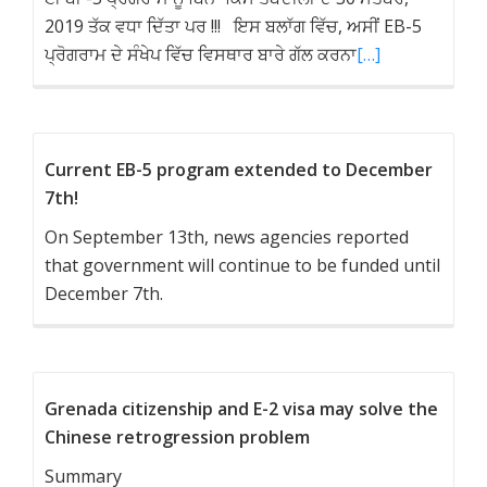
2019 ਤੱਕ ਵਧਾ ਦਿੱਤਾ ਪਰ !!! ਇਸ ਬਲਾੱਗ ਵਿੱਚ, ਅਸੀਂ EB-5
ਪ੍ਰੋਗਰਾਮ ਦੇ ਸੰਖੇਪ ਵਿੱਚ ਵਿਸਥਾਰ ਬਾਰੇ ਗੱਲ ਕਰਨਾ
[…]
Current EB-5 program extended to December
7th!
On September 13th, news agencies reported
that government will continue to be funded until
December 7th.
Grenada citizenship and E-2 visa may solve the
Chinese retrogression problem
Summary