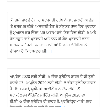
ਕੀ ਤੁਸੀ ਜਾਣਦੇ ਹੋ? ਰਾਸ਼ਟਰਪਤੀ ਟਰੰਪ ਨੇ ਕਾਰਜਕਾਰੀ ਆਦੇਸ਼
‘ਤੇ ਦਸਤਖਤ ਕੀਤੇ, ਅਸਥਾਈ ਤੌਰ’ ਤੇ ਸੰਯੁਕਤ ਰਾਜ ਵਿਚ ਪ੍ਰਵਾਸ
ਨੂੰ ਮੁਅੱਤਲ ਕਰ ਦਿੱਤਾ, ਪਰ ਅਰਾਮ ਕਰੋ, ਇਸ ਵਿਚ ਈਬੀ -5 ਅਤੇ
ਹੋਰ ਬਹੁਤ ਸਾਰੇ ਪ੍ਰਵਾਸੀ ਅਤੇ ਨਾਲ ਹੀ ਗੈਰ-ਪ੍ਰਵਾਸੀ ਵਰਗ
ਸ਼ਾਮਲ ਨਹੀਂ ਹਨ! ਲਗਭਗ ਸਾਰੀਆਂ ਨਿ allਜ਼ ਏਜੰਸੀਆਂ ਨੇ
ਦੱਸਿਆ ਹੈ ਕਿ ਰਾਸ਼ਟਰਪਤੀ
[…]
ਅਪ੍ਰੈਲ 2020 ਲਈ ਈਬੀ -5 ਵੀਜ਼ਾ ਬੁਲੇਟਿਨ ਬਾਹਰ ਹੈ ਕੀ ਤੁਸੀ
ਜਾਣਦੇ ਹੋ? ਅਪ੍ਰੈਲ 2020 ਲਈ ਈਬੀ -5 ਵੀਜ਼ਾ ਬੁਲੇਟਿਨ ਬਾਹਰ
ਹੈ ਇਸ ਹਫਤੇ, ਯੂਐਸਸੀਆਈਐਸ ਨੇ ਇੱਕ ਈਬੀ -5
ਸਟੇਕਹੋਲਡਰ ਐਂਗੇਮੈਂਟ ਮੀਟਿੰਗ ਕੀਤੀ. ਅਪ੍ਰੈਲ 2020 ਦਾ
ਈ.ਬੀ.-5 ਵੀਜ਼ਾ ਬੁਲੇਟਿਨ ਵੀ ਬਾਹਰ ਹੈ. ਪ੍ਰਤਿਕ੍ਰਿਆ ‘ਤੇ ਖਬਰ