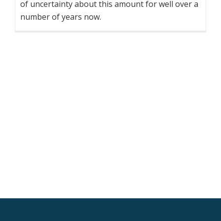
of uncertainty about this amount for well over a
number of years now.