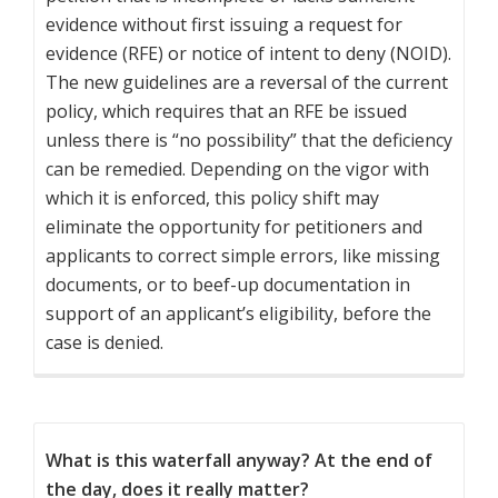
evidence without first issuing a request for
evidence (RFE) or notice of intent to deny (NOID).
The new guidelines are a reversal of the current
policy, which requires that an RFE be issued
unless there is “no possibility” that the deficiency
can be remedied. Depending on the vigor with
which it is enforced, this policy shift may
eliminate the opportunity for petitioners and
applicants to correct simple errors, like missing
documents, or to beef-up documentation in
support of an applicant’s eligibility, before the
case is denied.
What is this waterfall anyway? At the end of
the day, does it really matter?