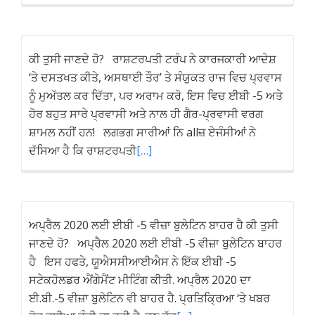
ਕੀ ਤੁਸੀ ਜਾਣਦੇ ਹੋ? ਰਾਸ਼ਟਰਪਤੀ ਟਰੰਪ ਨੇ ਕਾਰਜਕਾਰੀ ਆਦੇਸ਼
‘ਤੇ ਦਸਤਖਤ ਕੀਤੇ, ਅਸਥਾਈ ਤੌਰ’ ਤੇ ਸੰਯੁਕਤ ਰਾਜ ਵਿਚ ਪ੍ਰਵਾਸ
ਨੂੰ ਮੁਅੱਤਲ ਕਰ ਦਿੱਤਾ, ਪਰ ਅਰਾਮ ਕਰੋ, ਇਸ ਵਿਚ ਈਬੀ -5 ਅਤੇ
ਹੋਰ ਬਹੁਤ ਸਾਰੇ ਪ੍ਰਵਾਸੀ ਅਤੇ ਨਾਲ ਹੀ ਗੈਰ-ਪ੍ਰਵਾਸੀ ਵਰਗ
ਸ਼ਾਮਲ ਨਹੀਂ ਹਨ! ਲਗਭਗ ਸਾਰੀਆਂ ਨਿ allਜ਼ ਏਜੰਸੀਆਂ ਨੇ
ਦੱਸਿਆ ਹੈ ਕਿ ਰਾਸ਼ਟਰਪਤੀ
[…]
ਅਪ੍ਰੈਲ 2020 ਲਈ ਈਬੀ -5 ਵੀਜ਼ਾ ਬੁਲੇਟਿਨ ਬਾਹਰ ਹੈ ਕੀ ਤੁਸੀ
ਜਾਣਦੇ ਹੋ? ਅਪ੍ਰੈਲ 2020 ਲਈ ਈਬੀ -5 ਵੀਜ਼ਾ ਬੁਲੇਟਿਨ ਬਾਹਰ
ਹੈ ਇਸ ਹਫਤੇ, ਯੂਐਸਸੀਆਈਐਸ ਨੇ ਇੱਕ ਈਬੀ -5
ਸਟੇਕਹੋਲਡਰ ਐਂਗੇਮੈਂਟ ਮੀਟਿੰਗ ਕੀਤੀ. ਅਪ੍ਰੈਲ 2020 ਦਾ
ਈ.ਬੀ.-5 ਵੀਜ਼ਾ ਬੁਲੇਟਿਨ ਵੀ ਬਾਹਰ ਹੈ. ਪ੍ਰਤਿਕ੍ਰਿਆ ‘ਤੇ ਖਬਰ