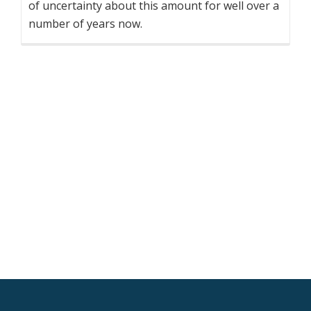
of uncertainty about this amount for well over a
number of years now.