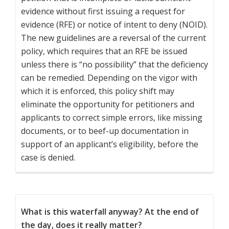
evidence without first issuing a request for
evidence (RFE) or notice of intent to deny (NOID).
The new guidelines are a reversal of the current
policy, which requires that an RFE be issued
unless there is “no possibility” that the deficiency
can be remedied. Depending on the vigor with
which it is enforced, this policy shift may
eliminate the opportunity for petitioners and
applicants to correct simple errors, like missing
documents, or to beef-up documentation in
support of an applicant’s eligibility, before the
case is denied.
What is this waterfall anyway? At the end of
the day, does it really matter?