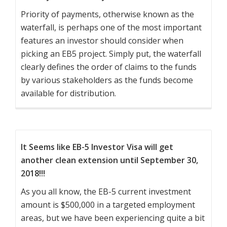
Priority of payments, otherwise known as the
waterfall, is perhaps one of the most important
features an investor should consider when
picking an EB5 project. Simply put, the waterfall
clearly defines the order of claims to the funds
by various stakeholders as the funds become
available for distribution.
It Seems like EB-5 Investor Visa will get
another clean extension until September 30,
2018!!!
As you all know, the EB-5 current investment
amount is $500,000 in a targeted employment
areas, but we have been experiencing quite a bit