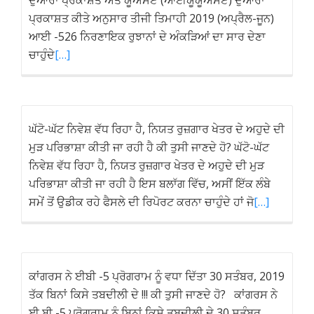
ਦੁਆਰਾ ਪ੍ਰਕਾਸ਼ਤ ਅਤੇ ਯੂਐਸਏ (ਆਈਯੂਯੂਐਸਏ) ਦੁਆਰਾ
ਪ੍ਰਕਾਸ਼ਤ ਕੀਤੇ ਅਨੁਸਾਰ ਤੀਜੀ ਤਿਮਾਹੀ 2019 (ਅਪ੍ਰੈਲ-ਜੂਨ)
ਆਈ -526 ਨਿਰਣਾਇਕ ਰੁਝਾਨਾਂ ਦੇ ਅੰਕੜਿਆਂ ਦਾ ਸਾਰ ਦੇਣਾ
ਚਾਹੁੰਦੇ
[…]
ਘੱਟੋ-ਘੱਟ ਨਿਵੇਸ਼ ਵੱਧ ਰਿਹਾ ਹੈ, ਨਿਯਤ ਰੁਜ਼ਗਾਰ ਖੇਤਰ ਦੇ ਅਹੁਦੇ ਦੀ
ਮੁੜ ਪਰਿਭਾਸ਼ਾ ਕੀਤੀ ਜਾ ਰਹੀ ਹੈ ਕੀ ਤੁਸੀ ਜਾਣਦੇ ਹੋ? ਘੱਟੋ-ਘੱਟ
ਨਿਵੇਸ਼ ਵੱਧ ਰਿਹਾ ਹੈ, ਨਿਯਤ ਰੁਜ਼ਗਾਰ ਖੇਤਰ ਦੇ ਅਹੁਦੇ ਦੀ ਮੁੜ
ਪਰਿਭਾਸ਼ਾ ਕੀਤੀ ਜਾ ਰਹੀ ਹੈ ਇਸ ਬਲਾੱਗ ਵਿੱਚ, ਅਸੀਂ ਇੱਕ ਲੰਬੇ
ਸਮੇਂ ਤੋਂ ਉਡੀਕ ਰਹੇ ਫੈਸਲੇ ਦੀ ਰਿਪੋਰਟ ਕਰਨਾ ਚਾਹੁੰਦੇ ਹਾਂ ਜੋ
[…]
ਕਾਂਗਰਸ ਨੇ ਈਬੀ -5 ਪ੍ਰੋਗਰਾਮ ਨੂੰ ਵਧਾ ਦਿੱਤਾ 30 ਸਤੰਬਰ, 2019
ਤੱਕ ਬਿਨਾਂ ਕਿਸੇ ਤਬਦੀਲੀ ਦੇ !!! ਕੀ ਤੁਸੀ ਜਾਣਦੇ ਹੋ? ਕਾਂਗਰਸ ਨੇ
ਈ ਬੀ -5 ਪ੍ਰੋਗਰਾਮ ਨੂੰ ਬਿਨਾਂ ਕਿਸੇ ਤਬਦੀਲੀ ਦੇ 30 ਸਤੰਬਰ,