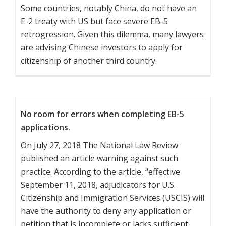
Some countries, notably China, do not have an
E-2 treaty with US but face severe EB-5
retrogression. Given this dilemma, many lawyers
are advising Chinese investors to apply for
citizenship of another third country.
No room for errors when completing EB-5
applications.
On July 27, 2018 The National Law Review
published an article warning against such
practice. According to the article, “effective
September 11, 2018, adjudicators for U.S.
Citizenship and Immigration Services (USCIS) will
have the authority to deny any application or
petition that is incomplete or lacks sufficient