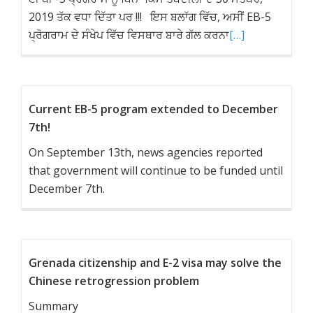
2019 ਤੱਕ ਵਧਾ ਦਿੱਤਾ ਪਰ !!! ਇਸ ਬਲਾੱਗ ਵਿੱਚ, ਅਸੀਂ EB-5
ਪ੍ਰੋਗਰਾਮ ਦੇ ਸੰਖੇਪ ਵਿੱਚ ਵਿਸਥਾਰ ਬਾਰੇ ਗੱਲ ਕਰਨਾ
[…]
Current EB-5 program extended to December
7th!
On September 13th, news agencies reported
that government will continue to be funded until
December 7th.
Grenada citizenship and E-2 visa may solve the
Chinese retrogression problem
Summary