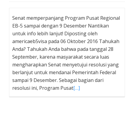
Senat memperpanjang Program Pusat Regional
EB-5 sampai dengan 9 Desember Nantikan
untuk info lebih lanjut! Diposting oleh
americaeb5visa pada 06 Oktober 2016 Tahukah
Anda? Tahukah Anda bahwa pada tanggal 28
September, karena masyarakat secara luas
mengharapkan Senat menyetujui resolusi yang
berlanjut untuk mendanai Pemerintah Federal
sampai 9 Desember. Sebagai bagian dari
resolusi ini, Program Pusat
[…]