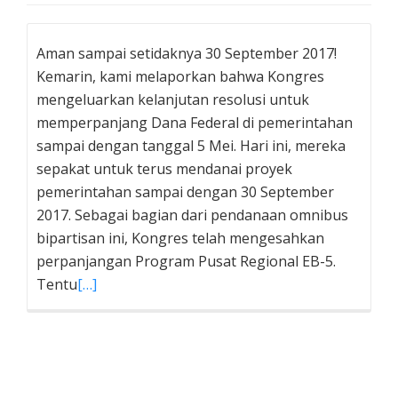
Aman sampai setidaknya 30 September 2017!
Kemarin, kami melaporkan bahwa Kongres
mengeluarkan kelanjutan resolusi untuk
memperpanjang Dana Federal di pemerintahan
sampai dengan tanggal 5 Mei. Hari ini, mereka
sepakat untuk terus mendanai proyek
pemerintahan sampai dengan 30 September
2017. Sebagai bagian dari pendanaan omnibus
bipartisan ini, Kongres telah mengesahkan
perpanjangan Program Pusat Regional EB-5.
Tentu
[…]