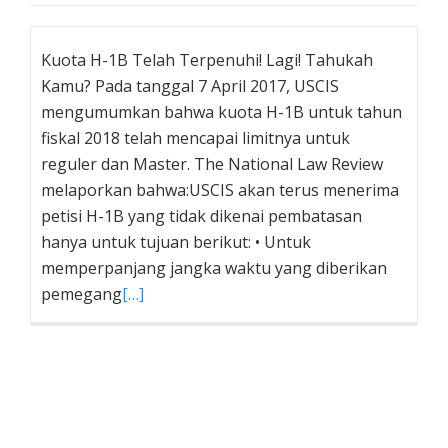
Kuota H-1B Telah Terpenuhi! Lagi! Tahukah
Kamu? Pada tanggal 7 April 2017, USCIS
mengumumkan bahwa kuota H-1B untuk tahun
fiskal 2018 telah mencapai limitnya untuk
reguler dan Master. The National Law Review
melaporkan bahwa:USCIS akan terus menerima
petisi H-1B yang tidak dikenai pembatasan
hanya untuk tujuan berikut: • Untuk
memperpanjang jangka waktu yang diberikan
pemegang
[…]