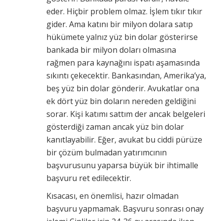
eder. Hiçbir problem olmaz. İşlem tıkır tıkır
gider. Ama katını bir milyon dolara satıp
hükümete yalnız yüz bin dolar gösterirse
bankada bir milyon doları olmasına
rağmen para kaynağını ispatı aşamasında
sıkıntı çekecektir. Bankasından, Amerika’ya,
beş yüz bin dolar gönderir. Avukatlar ona
ek dört yüz bin doların nereden geldiğini
sorar. Kişi katımı sattım der ancak belgeleri
gösterdiği zaman ancak yüz bin dolar
kanıtlayabilir. Eğer, avukat bu ciddi pürüze
bir çözüm bulmadan yatırımcının
başvurusunu yaparsa büyük bir ihtimalle
başvuru ret edilecektir.
Kısacası, en önemlisi, hazır olmadan
başvuru yapmamak. Başvuru sonrası onay