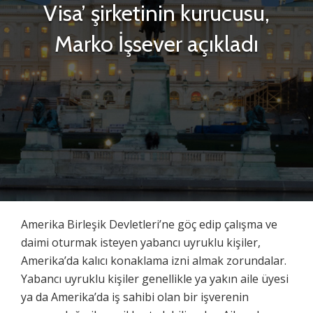
Visa’ şirketinin kurucusu,
Marko İşsever açıkladı
Amerika Birleşik Devletleri’ne göç edip çalışma ve
daimi oturmak isteyen yabancı uyruklu kişiler,
Amerika’da kalıcı konaklama izni almak zorundalar.
Yabancı uyruklu kişiler genellikle ya yakın aile üyesi
ya da Amerika’da iş sahibi olan bir işverenin