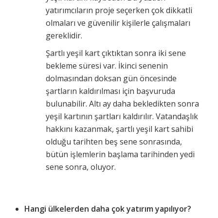
yatırımcıların proje seçerken çok dikkatli
olmaları ve güvenilir kişilerle çalışmaları
gereklidir.
Şartlı yeşil kart çıktıktan sonra iki sene
bekleme süresi var. İkinci senenin
dolmasından doksan gün öncesinde
şartların kaldırılması için başvuruda
bulunabilir. Altı ay daha bekledikten sonra
yeşil kartının şartları kaldırılır. Vatandaşlık
hakkını kazanmak, şartlı yeşil kart sahibi
olduğu tarihten beş sene sonrasında,
bütün işlemlerin başlama tarihinden yedi
sene sonra, oluyor.
Hangi ülkelerden daha çok yatırım yapılıyor?