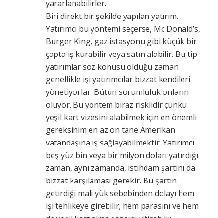
yararlanabilirler.
Biri direkt bir şekilde yapılan yatırım.
Yatırımcı bu yöntemi seçerse, Mc Donald’s,
Burger King, gaz istasyonu gibi küçük bir
çapta iş kurabilir veya satın alabilir. Bu tip
yatırımlar söz konusu olduğu zaman
genellikle işi yatırımcılar bizzat kendileri
yönetiyorlar. Bütün sorumluluk onların
oluyor. Bu yöntem biraz risklidir çünkü
yeşil kart vizesini alabilmek için en önemli
gereksinim en az on tane Amerikan
vatandaşına iş sağlayabilmektir. Yatırımcı
beş yüz bin veya bir milyon doları yatırdığı
zaman, aynı zamanda, istihdam şartını da
bizzat karşılaması gerekir. Bu şartın
getirdiği mali yük sebebinden dolayı hem
işi tehlikeye girebilir; hem parasını ve hem