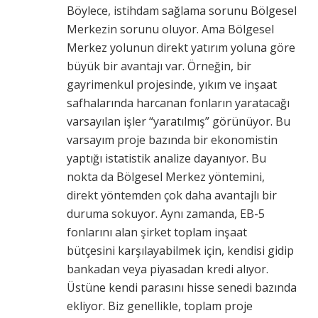
Böylece, istihdam sağlama sorunu Bölgesel
Merkezin sorunu oluyor. Ama Bölgesel
Merkez yolunun direkt yatırım yoluna göre
büyük bir avantajı var. Örneğin, bir
gayrimenkul projesinde, yıkım ve inşaat
safhalarında harcanan fonların yaratacağı
varsayılan işler “yaratılmış” görünüyor. Bu
varsayım proje bazında bir ekonomistin
yaptığı istatistik analize dayanıyor. Bu
nokta da Bölgesel Merkez yöntemini,
direkt yöntemden çok daha avantajlı bir
duruma sokuyor. Aynı zamanda, EB-5
fonlarını alan şirket toplam inşaat
bütçesini karşılayabilmek için, kendisi gidip
bankadan veya piyasadan kredi alıyor.
Üstüne kendi parasını hisse senedi bazında
ekliyor. Biz genellikle, toplam proje