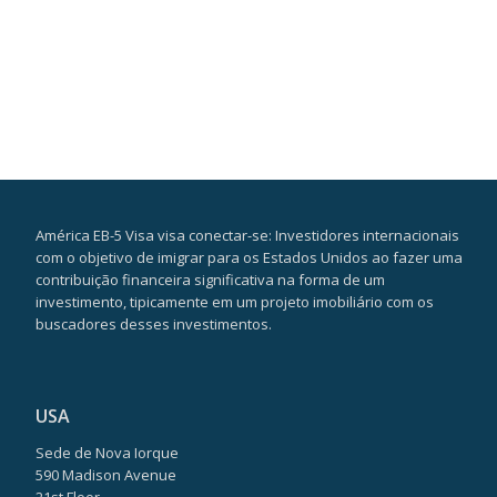
América EB-5 Visa visa conectar-se: Investidores internacionais
com o objetivo de imigrar para os Estados Unidos ao fazer uma
contribuição financeira significativa na forma de um
investimento, tipicamente em um projeto imobiliário com os
buscadores desses investimentos.
USA
Sede de Nova Iorque
590 Madison Avenue