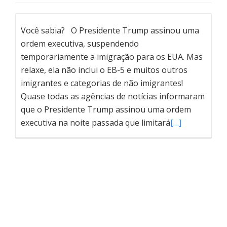
Você sabia? O Presidente Trump assinou uma
ordem executiva, suspendendo
temporariamente a imigração para os EUA. Mas
relaxe, ela não inclui o EB-5 e muitos outros
imigrantes e categorias de não imigrantes!
Quase todas as agências de notícias informaram
que o Presidente Trump assinou uma ordem
executiva na noite passada que limitará
[…]