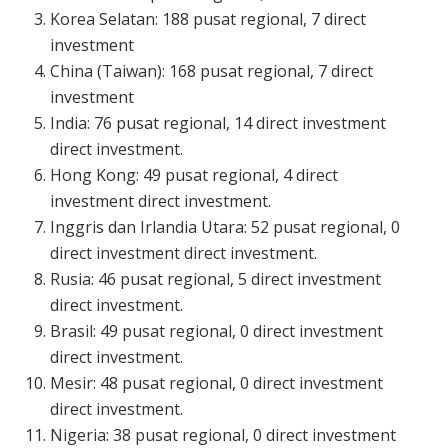
Korea Selatan: 188 pusat regional, 7 direct
investment
China (Taiwan): 168 pusat regional, 7 direct
investment
India: 76 pusat regional, 14 direct investment
direct investment.
Hong Kong: 49 pusat regional, 4 direct
investment direct investment.
Inggris dan Irlandia Utara: 52 pusat regional, 0
direct investment direct investment.
Rusia: 46 pusat regional, 5 direct investment
direct investment.
Brasil: 49 pusat regional, 0 direct investment
direct investment.
Mesir: 48 pusat regional, 0 direct investment
direct investment.
Nigeria: 38 pusat regional, 0 direct investment