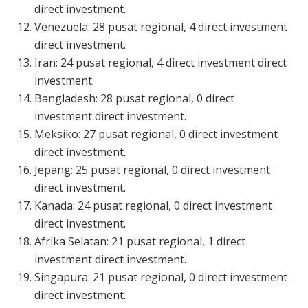
direct investment.
Venezuela: 28 pusat regional, 4 direct investment
direct investment.
Iran: 24 pusat regional, 4 direct investment direct
investment.
Bangladesh: 28 pusat regional, 0 direct
investment direct investment.
Meksiko: 27 pusat regional, 0 direct investment
direct investment.
Jepang: 25 pusat regional, 0 direct investment
direct investment.
Kanada: 24 pusat regional, 0 direct investment
direct investment.
Afrika Selatan: 21 pusat regional, 1 direct
investment direct investment.
Singapura: 21 pusat regional, 0 direct investment
direct investment.