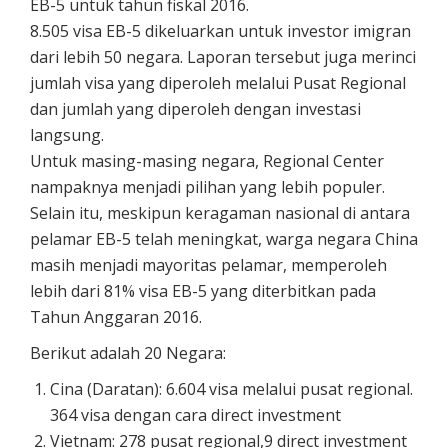
EB-5 untuk tahun fiskal 2016.
8.505 visa EB-5 dikeluarkan untuk investor imigran
dari lebih 50 negara. Laporan tersebut juga merinci
jumlah visa yang diperoleh melalui Pusat Regional
dan jumlah yang diperoleh dengan investasi
langsung.
Untuk masing-masing negara, Regional Center
nampaknya menjadi pilihan yang lebih populer.
Selain itu, meskipun keragaman nasional di antara
pelamar EB-5 telah meningkat, warga negara China
masih menjadi mayoritas pelamar, memperoleh
lebih dari 81% visa EB-5 yang diterbitkan pada
Tahun Anggaran 2016.
Berikut adalah 20 Negara:
Cina (Daratan): 6.604 visa melalui pusat regional.
364 visa dengan cara direct investment
Vietnam: 278 pusat regional,9 direct investment