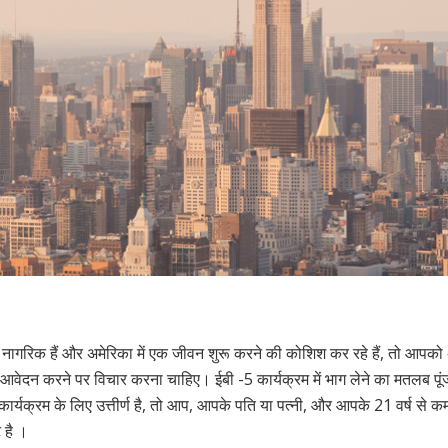
 नागरिक हैं और अमेरिका में एक जीवन शुरू करने की कोशिश कर रहे हैं, तो आप
ए आवेदन करने पर विचार करना चाहिए। ईबी -5 कार्यक्रम में भाग लेने का मतलब पू
 कार्यक्रम के लिए उत्तीर्ण है, तो आप, आपके पति या पत्नी, और आपके 21 वर्ष से कम
 है ।