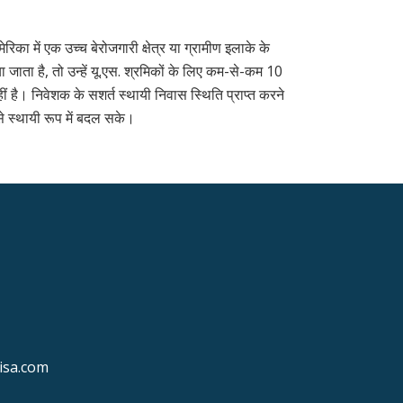
ा में एक उच्च बेरोजगारी क्षेत्र या ग्रामीण इलाके के
ा जाता है, तो उन्हें यू.एस. श्रमिकों के लिए कम-से-कम 10
 है। निवेशक के सशर्त स्थायी निवास स्थिति प्राप्त करने
े स्थायी रूप में बदल सके।
isa.com