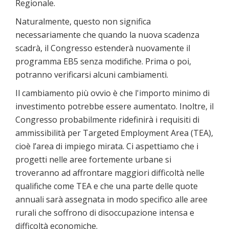
Regionale.
Naturalmente, questo non significa
necessariamente che quando la nuova scadenza
scadrà, il Congresso estenderà nuovamente il
programma EB5 senza modifiche. Prima o poi,
potranno verificarsi alcuni cambiamenti.
Il cambiamento più ovvio è che l'importo minimo di
investimento potrebbe essere aumentato. Inoltre, il
Congresso probabilmente ridefinirà i requisiti di
ammissibilità per Targeted Employment Area (TEA),
cioè l’area di impiego mirata. Ci aspettiamo che i
progetti nelle aree fortemente urbane si
troveranno ad affrontare maggiori difficoltà nelle
qualifiche come TEA e che una parte delle quote
annuali sarà assegnata in modo specifico alle aree
rurali che soffrono di disoccupazione intensa e
difficoltà economiche.