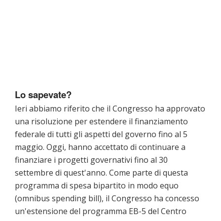
Lo sapevate?
Ieri abbiamo riferito che il Congresso ha approvato
una risoluzione per estendere il finanziamento
federale di tutti gli aspetti del governo fino al 5
maggio. Oggi, hanno accettato di continuare a
finanziare i progetti governativi fino al 30
settembre di quest'anno. Come parte di questa
programma di spesa bipartito in modo equo
(omnibus spending bill), il Congresso ha concesso
un'estensione del programma EB-5 del Centro