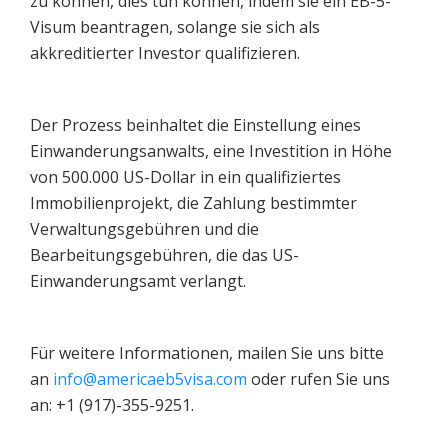
zu können, dies tun können, indem sie ein EB-5-
Visum beantragen, solange sie sich als
akkreditierter Investor qualifizieren.
Der Prozess beinhaltet die Einstellung eines
Einwanderungsanwalts, eine Investition in Höhe
von 500.000 US-Dollar in ein qualifiziertes
Immobilienprojekt, die Zahlung bestimmter
Verwaltungsgebühren und die
Bearbeitungsgebühren, die das US-
Einwanderungsamt verlangt.
Für weitere Informationen, mailen Sie uns bitte
an
info@americaeb5visa.com
oder rufen Sie uns
an: +1 (917)-355-9251.