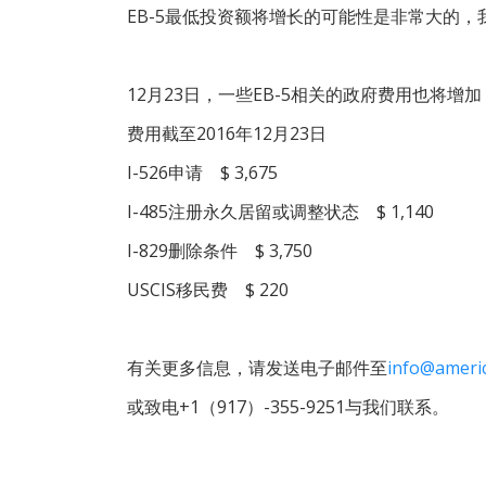
EB-5最低投资额将增长的可能性是非常大的
12月23日，一些EB-5相关的政府费用也将增加
费用截至2016年12月23日
I-526申请 $ 3,675
I-485注册永久居留或调整状态 $ 1,140
I-829删除条件 $ 3,750
USCIS移民费 $ 220
有关更多信息，请发送电子邮件至
info@ameri
或致电+1（917）-355-9251与我们联系。