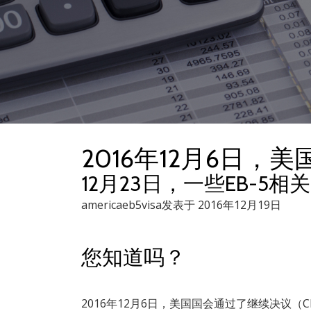
2016年12月6日
12月23日，一些EB-5
americaeb5visa发表于 2016年12月19日
您知道吗？
2016年12月6日，美国国会通过了继续决议（