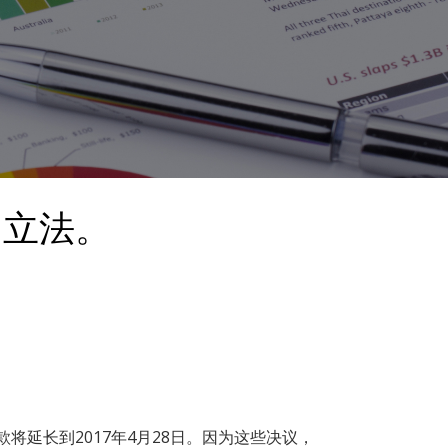
）立法。
款将延长到2017年4月28日。因为这些决议，