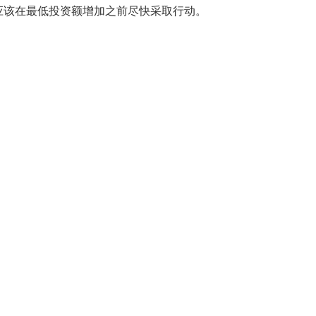
者应该在最低投资额增加之前尽快采取行动。