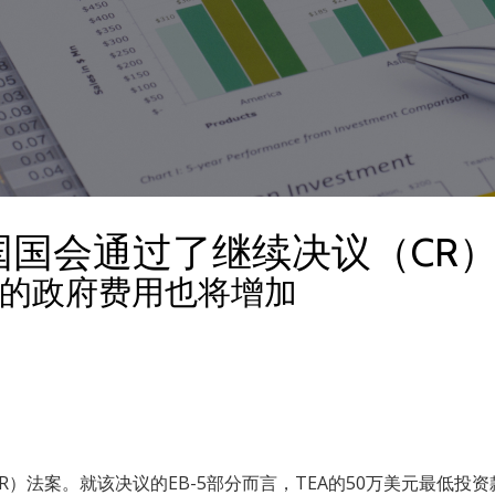
，美国国会通过了继续决议（CR
相关的政府费用也将增加
CR）法案。就该决议的EB-5部分而言，TEA的50万美元最低投资