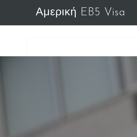
Αμερική EB5 Visa