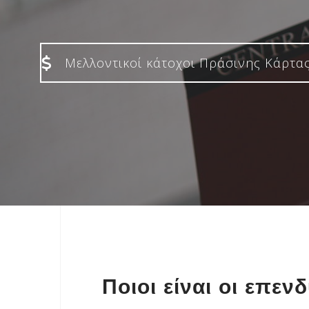
Μελλοντικοί κάτοχοι Πράσινης Κάρτα
Ποιοι είναι οι επεν