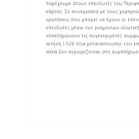
παρέχουμε στους επενδυτές του Περιφε
κάρτας. Σε συνεργασία με τους χορηγού
ερωτήσεις που μπορεί να έχουν οι επε
επενδυτές μέσω των μνημονίων ιδιωτικ
ολοκληρώνουν τις συγκεκριμένες συμφω
αίτηση I-526 Visa μετανάστευσης του 
αλλά δεν περιορίζονται στη συμπλήρωσ