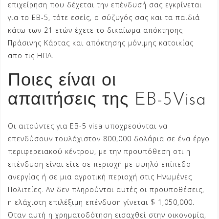
επιχείρηση που δέχεται την επένδυσή σας εγκρίνεται
για το EB-5, τότε εσείς, ο σύζυγός σας και τα παιδιά
κάτω των 21 ετών έχετε το δικαίωμα απόκτησης
Πράσινης Κάρτας και απόκτησης μόνιμης κατοικίας
απο τις ΗΠΑ.
Ποιες είναι οι
απαιτήσεις της EB-5Visa
Οι αιτούντες για EB-5 visa υποχρεούνται να
επενδύσουν τουλάχιστον 800,000 δολάρια σε ένα έργο
περιφερειακού κέντρου, με την προυπόθεση οτι η
επένδυση είναι είτε σε περιοχή με υψηλό επίπεδο
ανεργίας ή σε μια αγροτική περιοχή στις Ηνωμένες
Πολιτείες. Αν δεν πληρούνται αυτές οι προϋποθέσεις,
η ελάχιστη επιλέξιμη επένδυση γίνεται $ 1,050,000.
Όταν αυτή η χρηματοδότηση εισαχθεί στην οικονομία,