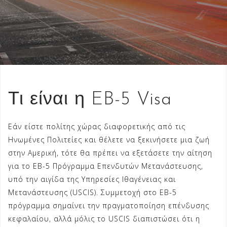
Τι είναι η EB-5 Visa
Εάν είστε πολίτης χώρας διαφορετικής από τις
Ηνωμένες Πολιτείες και θέλετε να ξεκινήσετε μια ζωή
στην Αμερική, τότε θα πρέπει να εξετάσετε την αίτηση
για το EB-5 Πρόγραμμα Επενδυτών Μετανάστευσης,
υπό την αιγίδα της Υπηρεσίες Ιθαγένειας και
Μετανάστευσης (USCIS). Συμμετοχή στο EB-5
πρόγραμμα σημαίνει την πραγματοποίηση επένδυσης
κεφαλαίου, αλλά μόλις το USCIS διαπιστώσει ότι η