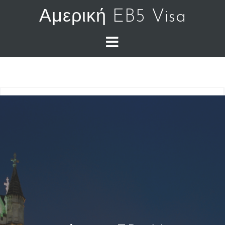
Αμερική EB5 Visa