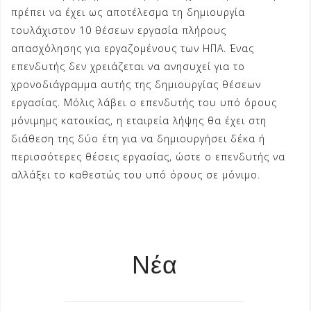
πρέπει να έχει ως αποτέλεσμα τη δημιουργία
τουλάχιστον 10 θέσεων εργασία πλήρους
απασχόλησης για εργαζομένους των ΗΠΑ. Ένας
επενδυτής δεν χρειάζεται να ανησυχεί για το
χρονοδιάγραμμα αυτής της δημιουργίας θέσεων
εργασίας. Μόλις λάβει ο επενδυτής του υπό όρους
μόνιμημς κατοικίας, η εταιρεία λήψης θα έχει στη
διάθεση της δύο έτη για να δημιουργήσει δέκα ή
περισσότερες θέσεις εργασίας, ώστε ο επενδυτής να
αλλάξει το καθεστώς του υπό όρους σε μόνιμο.
Νέα