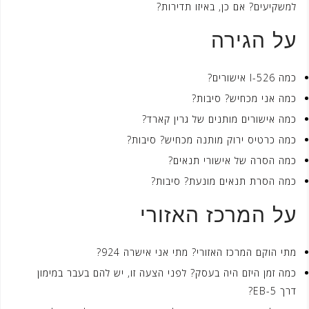
למשקיעים? אם כן, באיזו תדירות?
על הגירה
כמה I-526 אישורים?
כמה אני מכחיש? סיבות?
כמה אישורים מותנים של גרין קארד?
כמה כרטיס ירוק מותנה מכחיש? סיבות?
כמה הסרה של אישורי תנאים?
כמה הסרת תנאים מונעת? סיבות?
על המרכז האזורי
מתי הוקם המרכז האזורי? מתי אני אישרה 924?
כמה זמן היזם היה בעסק? לפני הצעה זו, יש להם בעבר במימון
דרך EB-5?