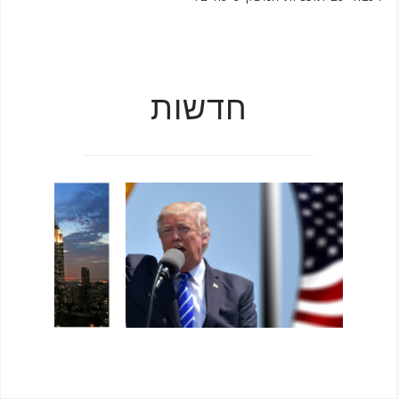
חדשות