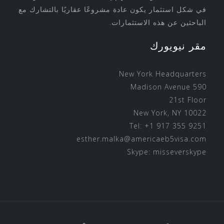
في شكل استثمار يكون عادة مشروعًا عقاريًا بالتشارك مع
الباحثين عن هذه الاستثمارات.
مقر نيويورك
New York Headquarters
590 Madison Avenue
21st Floor
New York, NY 10022
Tel: +1 917 355 9251
esther.malka@americaeb5visa.com
Skype:
misseverskype