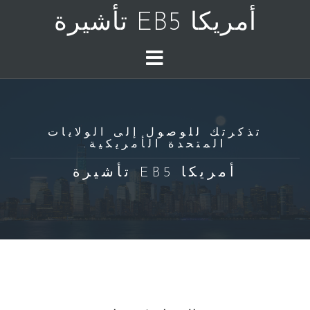
أمريكا EB5 تأشيرة
تذكرتك للوصول إلى الولايات
المتحدة الأمريكية.
أمريكا EB5 تأشيرة