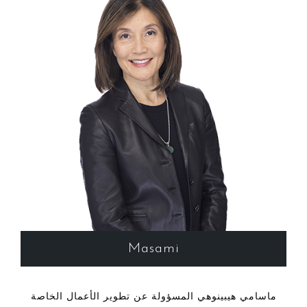
Masami
ماسامي هيبينوهي المسؤولة عن تطوير الأعمال الخاصة