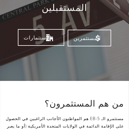
المستقبلين
الاستثمارات
المستثمرين
من هم المستثمرون؟
مستثمرو الـ EB-5 هم المواطنون الأجانب الراغبين في الحصول
على الإقامة الدائمة في الولايات المتحدة الأمريكية (أو ما يعبر