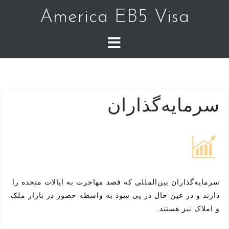
America EB5 Visa
سرمایه‌گذاران
سرمایه‌گذاران بین‌المللی که قصد مهاجرت به ایالات متحده را
دارند و در عین حال در پی سود به واسطه حضور در بازار ملک
و املاک نیز هستند.