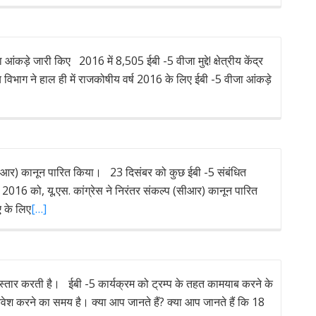
ंकड़े जारी किए 2016 में 8,505 ईबी -5 वीजा मुद्दे! क्षेत्रीय केंद्र
विभाग ने हाल ही में राजकोषीय वर्ष 2016 के लिए ईबी -5 वीजा आंकड़े
(सी.आर) कानून पारित किया। 23 दिसंबर को कुछ ईबी -5 संबंधित
र 2016 को, यू.एस. कांग्रेस ने निरंतर संकल्प (सीआर) कानून पारित
ए के लिए
[…]
का विस्तार करती है। ईबी -5 कार्यक्रम को ट्रम्प के तहत कामयाब करने के
िवेश करने का समय है। क्या आप जानते हैं? क्या आप जानते हैं कि 18