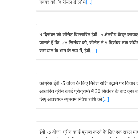
नवंबर को, ‘द रीयल डील’ में
[…]
9 दिसंबर को सीनेट विस्तारित ईबी -5 क्षेत्रीय केंद्र कार्
जानते हैं कि, 28 सितंबर को, सीनेट ने 9 दिसंबर तक संघी
समाधान के भाग के रूप में, ईबी
[…]
कांग्रेस ईबी -5 वीजा के लिए निवेश राशि बढ़ाने पर विचार
आधारित ग्रीन कार्ड प्रोग्राम) में 30 सितंबर के बाद कुछ 
लिए आवश्यक न्यूनतम निवेश राशि को
[…]
ईबी -5 वीजा: ग्रीन कार्ड प्राप्त करने के लिए एक सरल म