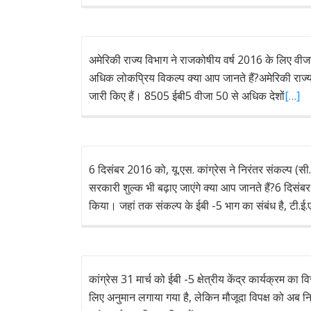
अमेरिकी राज्य विभाग ने राजकोषीय वर्ष 2016 के लिए वीजा आ
अधिक लोकप्रिय विकल्प क्या आप जानते हैं?अमेरिकी राज्य 
जारी किए हैं। 8505 ईबी5 वीजा 50 से अधिक देशों
[…]
6 दिसंबर 2016 को, यू.एस. कांग्रेस ने निरंतर संकल्प 
सरकारी शुल्क भी बढ़ाए जाएंगे क्या आप जानते हैं?6 दिसंब
किया। जहां तक संकल्प के ईबी -5 भाग का संबंध है, टी.ई.
कांग्रेस 31 मार्च को ईबी -5 क्षेत्रीय केंद्र कार्यक्रम 
लिए अनुमान लगाया गया है, लेकिन मौजूदा विपक्ष को अब न