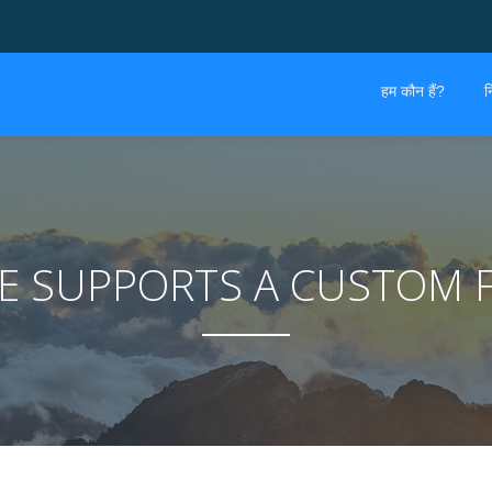
हम कौन हैं?
न
ME SUPPORTS A CUSTOM 