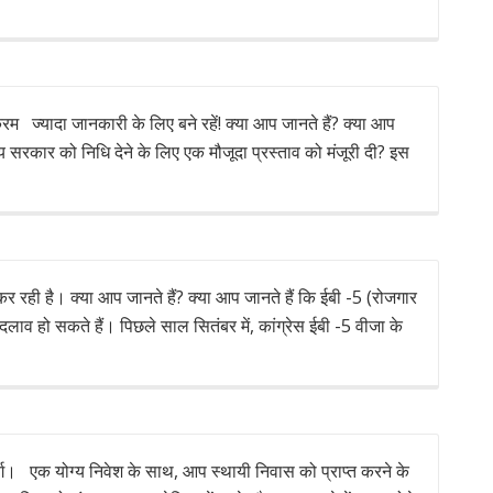
यक्रम ज्यादा जानकारी के लिए बने रहें! क्या आप जानते हैं? क्या आप
य सरकार को निधि देने के लिए एक मौजूदा प्रस्ताव को मंजूरी दी? इस
 कर रही है। क्या आप जानते हैं? क्या आप जानते हैं कि ईबी -5 (रोजगार
बदलाव हो सकते हैं। पिछले साल सितंबर में, कांग्रेस ईबी -5 वीजा के
ार्ग। एक योग्य निवेश के साथ, आप स्थायी निवास को प्राप्त करने के