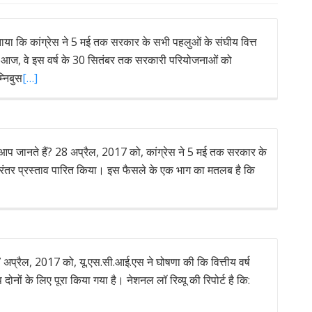
ा कि कांग्रेस ने 5 मई तक सरकार के सभी पहलुओं के संघीय वित्त
ा। आज, वे इस वर्ष के 30 सितंबर तक सरकारी परियोजनाओं को
्निबुस
[…]
ा आप जानते हैं? 28 अप्रैल, 2017 को, कांग्रेस ने 5 मई तक सरकार के
निरंतर प्रस्ताव पारित किया। इस फैसले के एक भाग का मतलब है कि
7 अप्रैल, 2017 को, यू.एस.सी.आई.एस ने घोषणा की कि वित्तीय वर्ष
ों के लिए पूरा किया गया है। नेशनल लॉ रिव्यू की रिपोर्ट है कि: