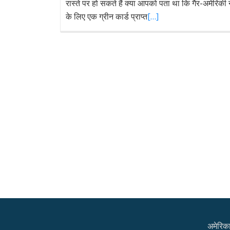
रास्ते पर हो सकते हैं क्या आपको पता था कि गैर-अमेरिकी न
के लिए एक ग्रीन कार्ड प्राप्त
[…]
अमेरिका 