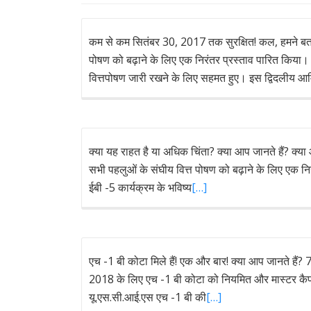
कम से कम सितंबर 30, 2017 तक सुरक्षित! कल, हमने बताय
पोषण को बढ़ाने के लिए एक निरंतर प्रस्ताव पारित किय
वित्तपोषण जारी रखने के लिए सहमत हुए। इस द्विदलीय आम
क्या यह राहत है या अधिक चिंता? क्या आप जानते हैं? क्य
सभी पहलुओं के संघीय वित्त पोषण को बढ़ाने के लिए एक 
ईबी -5 कार्यक्रम के भविष्य
[…]
एच -1 बी कोटा मिले हैं! एक और बार! क्या आप जानते हैं? 
2018 के लिए एच -1 बी कोटा को नियमित और मास्टर कैप दोन
यू.एस.सी.आई.एस एच -1 बी की
[…]