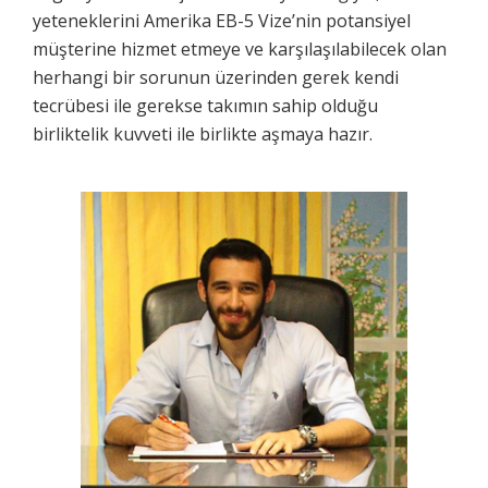
yeteneklerini Amerika EB-5 Vize’nin potansiyel
müşterine hizmet etmeye ve karşılaşılabilecek olan
herhangi bir sorunun üzerinden gerek kendi
tecrübesi ile gerekse takımın sahip olduğu
birliktelik kuvveti ile birlikte aşmaya hazır.