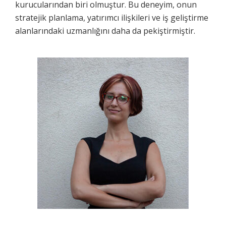
kurucularından biri olmuştur. Bu deneyim, onun
stratejik planlama, yatırımcı ilişkileri ve iş geliştirme
alanlarındaki uzmanlığını daha da pekiştirmiştir.