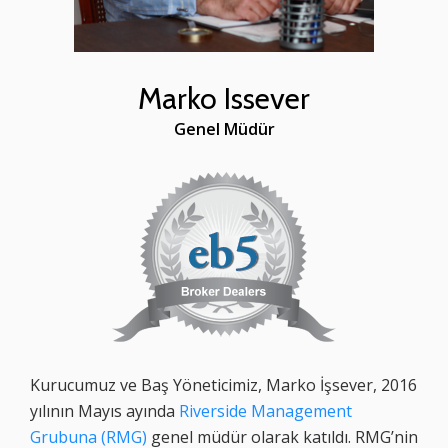
Marko Issever
Genel Müdür
Kurucumuz ve Baş Yöneticimiz, Marko İşsever, 2016
yılının Mayıs ayında
Riverside Management
Grubuna (RMG)
genel müdür olarak katıldı. RMG’nin