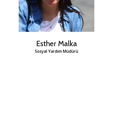
Esther Malka
Sosyal Yardım Müdürü