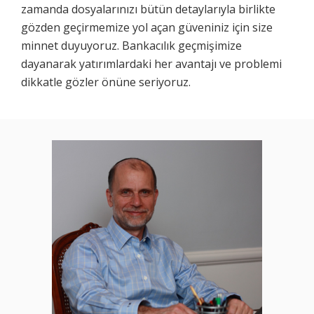
zamanda dosyalarınızı bütün detaylarıyla birlikte
gözden geçirmemize yol açan güveniniz için size
minnet duyuyoruz. Bankacılık geçmişimize
dayanarak yatırımlardaki her avantajı ve problemi
dikkatle gözler önüne seriyoruz.