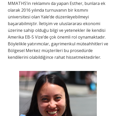
MMATHS’in reklamını da yapan Esther, bunlara ek
olarak 2016 yılında turnuvanın bir kısmını
üniversitesi olan Yale’de düzenleyebilmeyi
başarabilmiştir. İletişim ve uluslararası ekonomi
üzerine sahip olduğu bilgi ve yetenekler ile kendisi
Amerika EB-5 Vize’de çok önemli rol oynamaktadır.
Böylelikle yatırımcılar, gayrimenkul müteahhitleri ve
Bölgesel Merkez müşterileri bu prosedürde
kendilerini olabildiğince rahat hissetmektedirler.