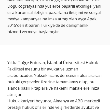
Doğu coğrafyasında yüzlerce başarılı etkinliğe, yanı
sıra kurumsal iletişim, pazarlama iletişimi ve sosyal
medya kampanyasına imza atmış olan Ayça Apak,
2015'den itibaren Türkiye’de de danışmanlık
hizmeti vermeye başlamıştır.
Yıldız Tuğçe Erduran, İstanbul Üniversitesi Hukuk
Fakültesi mezunu bir avukat ve uzman
arabulucudur. Yüksek lisans derecesini uluslararası
hukuki çerçeveler üzerine tamamlamış olup, bu
alanda basılı kitaplara ve hakemli makalelere imza
atmıştır.
Hukuk kariyeri boyunca, Almanya ve ABD merkezli
prestijli hukuk ofislerinde ve şirketlerde avukat ve