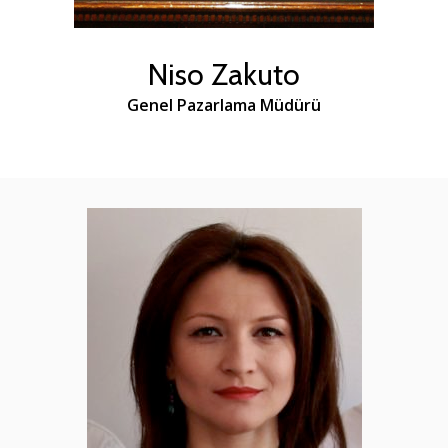
Niso Zakuto
Genel Pazarlama Müdürü