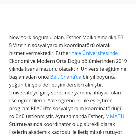
New York doğumlu olan, Esther Malka Amerika EB-
5 Vize’nin sosyal yardım koordinatörü olarak
hizmet vermektedir. Esther
Yale Üniversitesinde
Ekonomi ve Modern Orta Doğu bölümlerinden 2019
yılında lisans mezunu olacaktır. Üniversite eğitimine
başlamadan önce
Beit Chana’da
bir yıl boyunca
yoğun bir şekilde iletişim dersleri almıştır.
Üniversite’ye giriş sürecinde yardıma ihtiyacı olan
lise öğrencilerini Yale öğrencileri ile eşleştiren
program REACH’te sosyal yardım koordinatörlüğü
rolünü üstlenmiştir. Aynı zamanda Esther,
MMATH
Sturnuvasında koordinatör olup sürekli olarak
liselerin akademik kadrosu ile iletişimi sıkı tutuyor.