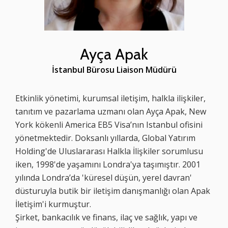
Ayça Apak
İstanbul Bürosu Liaison Müdürü
Etkinlik yönetimi, kurumsal iletişim, halkla ilişkiler,
tanıtım ve pazarlama uzmanı olan Ayça Apak, New
York kökenli America EB5 Visa’nın Istanbul ofisini
yönetmektedir. Doksanlı yıllarda, Global Yatırım
Holding'de Uluslararası Halkla İlişkiler sorumlusu
iken, 1998'de yaşamını Londra'ya taşımıştır. 2001
yılında Londra’da 'küresel düşün, yerel davran'
düsturuyla butik bir iletişim danışmanlığı olan Apak
İletişim'i kurmuştur.
Şirket, bankacılık ve finans, ilaç ve sağlık, yapı ve