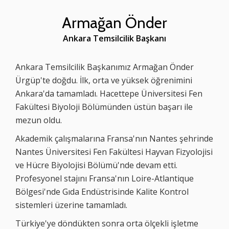
Armağan Önder
Ankara Temsilcilik Başkanı
Ankara Temsilcilik Başkanımız Armağan Önder
Ürgüp'te doğdu. İlk, orta ve yüksek öğrenimini
Ankara'da tamamladı. Hacettepe Üniversitesi Fen
Fakültesi Biyoloji Bölümünden üstün başarı ile
mezun oldu.
Akademik çalışmalarına Fransa'nın Nantes şehrinde
Nantes Üniversitesi Fen Fakültesi Hayvan Fizyolojisi
ve Hücre Biyolojisi Bölümü'nde devam etti.
Profesyonel stajını Fransa'nın Loire-Atlantique
Bölgesi'nde Gıda Endüstrisinde Kalite Kontrol
sistemleri üzerine tamamladı.
Türkiye'ye döndükten sonra orta ölçekli işletme