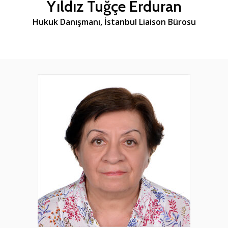
Yıldız Tuğçe Erduran
Hukuk Danışmanı, İstanbul Liaison Bürosu