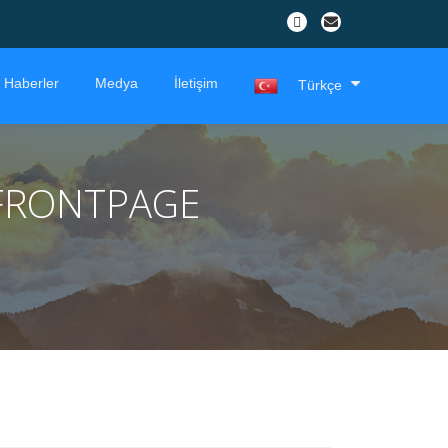
Haberler
Medya
İletişim
Türkçe
FRONTPAGE