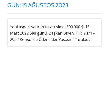
GÜN:
15 AĞUSTOS 2023
Yeni asgari yatırım tutarı şimdi 800.000 $! 15
Mart 2022 Salı günü, Başkan Biden, H.R. 2471 –
2022 Konsolide Ödenekler Yasasını imzaladı.