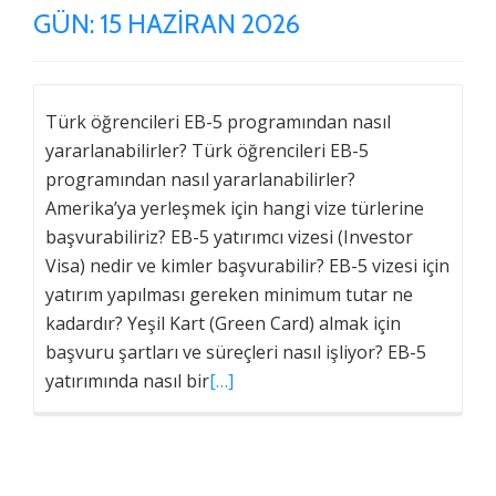
GÜN:
15 HAZIRAN 2026
Türk öğrencileri EB-5 programından nasıl
yararlanabilirler? Türk öğrencileri EB-5
programından nasıl yararlanabilirler?
Amerika’ya yerleşmek için hangi vize türlerine
başvurabiliriz? EB-5 yatırımcı vizesi (Investor
Visa) nedir ve kimler başvurabilir? EB-5 vizesi için
yatırım yapılması gereken minimum tutar ne
kadardır? Yeşil Kart (Green Card) almak için
başvuru şartları ve süreçleri nasıl işliyor? EB-5
yatırımında nasıl bir
[…]