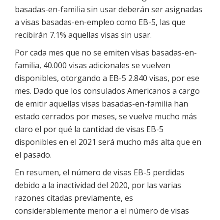
basadas-en-familia sin usar deberán ser asignadas
a visas basadas-en-empleo como EB-5, las que
recibirán 7.1% aquellas visas sin usar.
Por cada mes que no se emiten visas basadas-en-
familia, 40.000 visas adicionales se vuelven
disponibles, otorgando a EB-5 2.840 visas, por ese
mes. Dado que los consulados Americanos a cargo
de emitir aquellas visas basadas-en-familia han
estado cerrados por meses, se vuelve mucho más
claro el por qué la cantidad de visas EB-5
disponibles en el 2021 será mucho más alta que en
el pasado.
En resumen, el número de visas EB-5 perdidas
debido a la inactividad del 2020, por las varias
razones citadas previamente, es
considerablemente menor a el número de visas