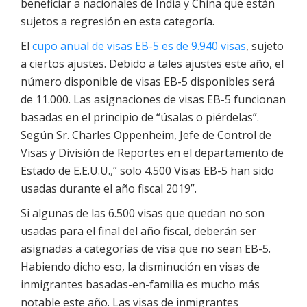
beneficiar a nacionales de India y China que están
sujetos a regresión en esta categoría.
El
cupo anual de visas EB-5 es de 9.940 visas
, sujeto
a ciertos ajustes. Debido a tales ajustes este año, el
número disponible de visas EB-5 disponibles será
de 11.000. Las asignaciones de visas EB-5 funcionan
basadas en el principio de “úsalas o piérdelas”.
Según Sr. Charles Oppenheim, Jefe de Control de
Visas y División de Reportes en el departamento de
Estado de E.E.U.U.,” solo 4.500 Visas EB-5 han sido
usadas durante el año fiscal 2019”.
Si algunas de las 6.500 visas que quedan no son
usadas para el final del año fiscal, deberán ser
asignadas a categorías de visa que no sean EB-5.
Habiendo dicho eso, la disminución en visas de
inmigrantes basadas-en-familia es mucho más
notable este año. Las visas de inmigrantes