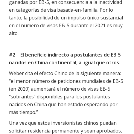
ganadas por EB-5, en consecuencia a la inactividad
en categorías de visa basada-en-familia. Por lo
tanto, la posibilidad de un impulso único sustancial
en el número de visas EB-5 durante el 2021 es muy
alto.
#2 – El beneficio indirecto a postulantes de EB-5
nacidos en China continental, al igual que otros.
Weber cita el efecto Chino de la siguiente manera:
“el menor número de peticiones mundiales de EB-5
(en 2020) aumentará el número de visas EB-5
“sobrantes” disponibles para los postulantes
nacidos en China que han estado esperando por
más tiempo.”
Una vez que estos inversionistas chinos puedan
solicitar residencia permanente y sean aprobados,