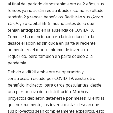
al final del periodo de sostenimiento de 2 años, sus
fondos ya no serán redistribuidos. Como resultado,
tendrán 2 grandes beneficios. Recibirán sus
Green
Cards
y su capital EB-5 mucho antes de lo que
tenían anticipado en la ausencia de COVID-19.
Como se ha mencionado en la introducción, la
desaceleración es sin duda en parte al reciente
aumento en el monto mínimo de inversión
requerido, pero también en parte debido a la
pandemia.
Debido al difícil ambiente de operación y
construcción creado por COVID-19, existe otro
beneficio indirecto, para otros postulantes, desde
una perspectiva de redistribución. Muchos
proyectos debieron detenerse por meses. Mientras
que normalmente, los inversionistas desean que
sus proyectos sean completamente expeditos, esto