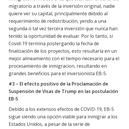
migratorio a través de la inversión original, nadie
quiere ver su capital, principalmente debido al
requerimiento de redistribución, yendo a una
segunda o tal vez tercera inversión que nunca han
tenido la oportunidad de evaluar. Por lo tanto, si
Covid-19 termina postergando la fecha de
finalización de los proyectos, esto resultaría en un
mejor alineamiento con el tiempo necesario para el
procesamiento de inmigracion, resultando en
grandes beneficios para el inversionista EB-5.
#3 – El efecto positivo de la Proclamación de
Suspensión de Visas de Trump en las postulación
EB-5
Debido a los extensos efectos de COVID-19, EB-5
sigue siendo una opción viable para inmigrar a los
Estados Unidos, a pesar de la serie de