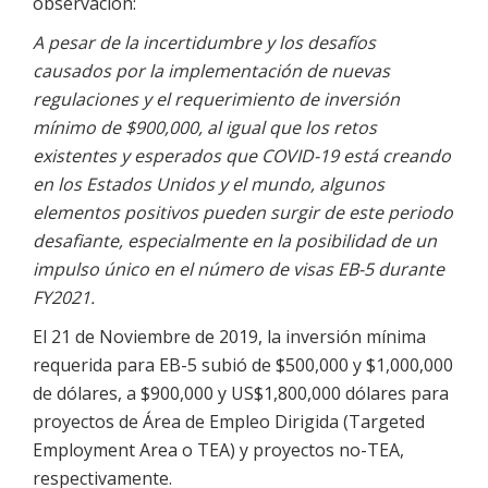
observación:
A pesar de la incertidumbre y los desafíos
causados por la implementación de nuevas
regulaciones y el requerimiento de inversión
mínimo de $900,000, al igual que los retos
existentes y esperados que COVID-19 está creando
en los Estados Unidos y el mundo, algunos
elementos positivos pueden surgir de este periodo
desafiante, especialmente en la posibilidad de un
impulso único en el número de visas EB-5 durante
FY2021.
El 21 de Noviembre de 2019, la inversión mínima
requerida para EB-5 subió de $500,000 y $1,000,000
de dólares, a $900,000 y US$1,800,000 dólares para
proyectos de Área de Empleo Dirigida (Targeted
Employment Area o TEA) y proyectos no-TEA,
respectivamente.