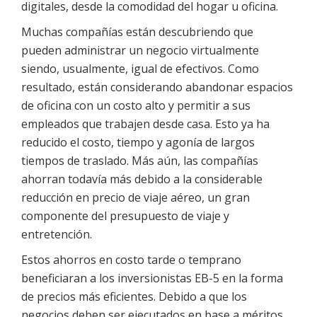
digitales, desde la comodidad del hogar u oficina.
Muchas compañías están descubriendo que
pueden administrar un negocio virtualmente
siendo, usualmente, igual de efectivos. Como
resultado, están considerando abandonar espacios
de oficina con un costo alto y permitir a sus
empleados que trabajen desde casa. Esto ya ha
reducido el costo, tiempo y agonía de largos
tiempos de traslado. Más aún, las compañías
ahorran todavía más debido a la considerable
reducción en precio de viaje aéreo, un gran
componente del presupuesto de viaje y
entretención.
Estos ahorros en costo tarde o temprano
beneficiaran a los inversionistas EB-5 en la forma
de precios más eficientes. Debido a que los
negocios deben ser ejecutados en base a méritos