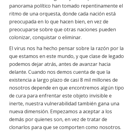
panorama político han tomado repentinamente el
ritmo de una orquesta, donde cada nación está
preocupada en lo que hacen bien, en vez de
preocuparse sobre que otras naciones pueden
colonizar, conquistar o eliminar.
El virus nos ha hecho pensar sobre la razón por la
que estamos en este mundo, y que clase de legado
podemos dejar atrás, antes de avanzar hacia
delante. Cuando nos demos cuenta de que la
existencia a largo plazo de casi 8 mil millones de
nosotros depende en que encontremos algún tipo
de cura para enfrentar este objeto invisible e
inerte, nuestra vulnerabilidad también gana una
nueva dimensión. Empezamos a aceptar a los
demás por quienes son, en vez de tratar de
clonarlos para que se comporten como nosotros.