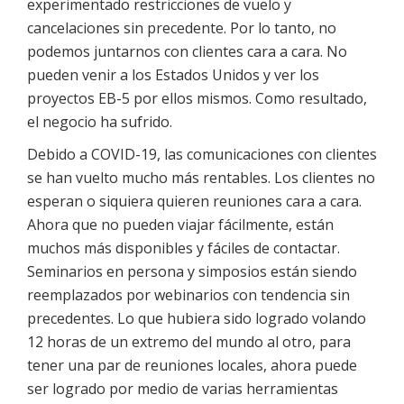
experimentado restricciones de vuelo y
cancelaciones sin precedente. Por lo tanto, no
podemos juntarnos con clientes cara a cara. No
pueden venir a los Estados Unidos y ver los
proyectos EB-5 por ellos mismos. Como resultado,
el negocio ha sufrido.
Debido a COVID-19, las comunicaciones con clientes
se han vuelto mucho más rentables. Los clientes no
esperan o siquiera quieren reuniones cara a cara.
Ahora que no pueden viajar fácilmente, están
muchos más disponibles y fáciles de contactar.
Seminarios en persona y simposios están siendo
reemplazados por webinarios con tendencia sin
precedentes. Lo que hubiera sido logrado volando
12 horas de un extremo del mundo al otro, para
tener una par de reuniones locales, ahora puede
ser logrado por medio de varias herramientas