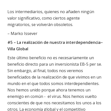
Los intermediarios, quienes no añaden ningún
valor significativo, como ciertos agente
migratorios, se volverán obsoletos.
– Marko Issever
#5 – La realización de nuestra interdependencia–
Villa Global
Este último beneficio no es necesariamente un
beneficio directo para un inversionista EB-5 per se.
Sin embargo, al final, todos nos veremos
beneficiados de la realización de que vivimos en un
mundo en el que todos somos interdependientes.
Nos hemos unido porque ahora tenemos un
enemigo en común - el virus. Nos hemos vuelto
conscientes de que nos necesitamos los unos a los
otros. La economía global y el competitivo