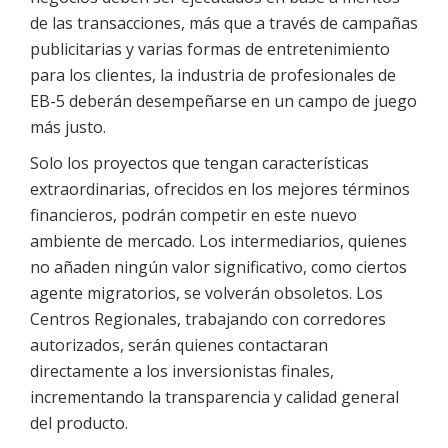
de las transacciones, más que a través de campañas
publicitarias y varias formas de entretenimiento
para los clientes, la industria de profesionales de
EB-5 deberán desempeñarse en un campo de juego
más justo.
Solo los proyectos que tengan características
extraordinarias, ofrecidos en los mejores términos
financieros, podrán competir en este nuevo
ambiente de mercado. Los intermediarios, quienes
no añaden ningún valor significativo, como ciertos
agente migratorios, se volverán obsoletos. Los
Centros Regionales, trabajando con corredores
autorizados, serán quienes contactaran
directamente a los inversionistas finales,
incrementando la transparencia y calidad general
del producto.