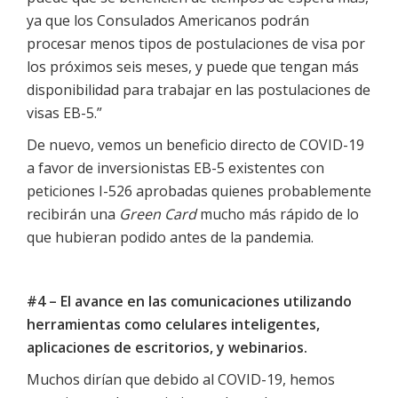
ya que los Consulados Americanos podrán
procesar menos tipos de postulaciones de visa por
los próximos seis meses, y puede que tengan más
disponibilidad para trabajar en las postulaciones de
visas EB-5.”
De nuevo, vemos un beneficio directo de COVID-19
a favor de inversionistas EB-5 existentes con
peticiones I-526 aprobadas quienes probablemente
recibirán una
Green Card
mucho más rápido de lo
que hubieran podido antes de la pandemia.
#4 – El avance en las comunicaciones utilizando
herramientas como celulares inteligentes,
aplicaciones de escritorios, y webinarios.
Muchos dirían que debido al COVID-19, hemos