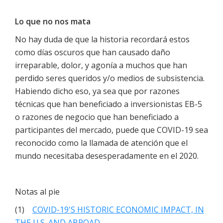
Lo que no nos mata
No hay duda de que la historia recordará estos
como días oscuros que han causado daño
irreparable, dolor, y agonía a muchos que han
perdido seres queridos y/o medios de subsistencia.
Habiendo dicho eso, ya sea que por razones
técnicas que han beneficiado a inversionistas EB-5
o razones de negocio que han beneficiado a
participantes del mercado, puede que COVID-19 sea
reconocido como la llamada de atención que el
mundo necesitaba desesperadamente en el 2020.
Notas al pie
(1)
COVID-19'S HISTORIC ECONOMIC IMPACT, IN
THE U.S. AND ABROAD