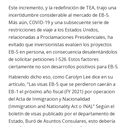
Este incremento, y la redefinición de TEA, trajo una
incertidumbre considerable al mercado de EB-5.
Más aún, COVID-19 y una subsecuente serie de
restricciones de viaje a los Estados Unidos,
relacionadas a Proclamaciones Presidenciales, ha
evitado que inversionistas evalúen los proyectos
EB-5 en persona, en consecuencia desalentándolos
de solicitar peticiones I-526. Estos factores
ciertamente no son desarrollos positivos para EB-5.
Habiendo dicho eso, como Carolyn Lee dice en su
artículo, “Las visas EB-5 que se perdieron caerán a
EB-1 el próximo año fiscal (FY 2021) por operacion
del Acta de Inmigracion y Nacionalidad
(Immigration and Nationality Act o INA).” Según el
boletín de visas publicado por el departamento de
Estado, Buró de Asuntos Consulares, esto debería