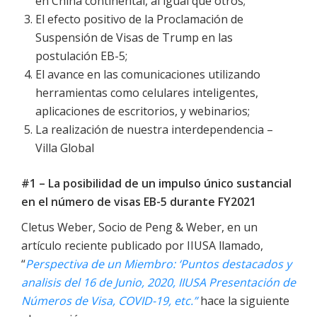
en China continental, al igual que otros;
El efecto positivo de la Proclamación de
Suspensión de Visas de Trump en las
postulación EB-5;
El avance en las comunicaciones utilizando
herramientas como celulares inteligentes,
aplicaciones de escritorios, y webinarios;
La realización de nuestra interdependencia –
Villa Global
#1 – La posibilidad de un impulso único sustancial
en el número de visas EB-5 durante FY2021
Cletus Weber, Socio de Peng & Weber, en un
artículo reciente publicado por IIUSA llamado,
“
Perspectiva de un Miembro: ‘Puntos destacados y
analisis del 16 de Junio, 2020, IIUSA Presentación de
Números de Visa, COVID-19, etc.”
hace la siguiente