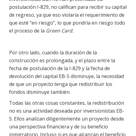
postulación I-829, no califican para recibir su capital
de regreso, ya que eso violaría el requerimiento de
que esté “en riesgo”, lo que pondría en riesgo todo
el proceso de la
Green Card.
Por otro lado, cuando la duración de la
construcción es prolongada, y el plazo entre la
fecha de postulación de la I-829 y la fecha de
devolución del capital EB-5 disminuye, la necesidad
de que un proyecto tenga que redistribuir los
fondos disminuye también.
Todas las otras cosas constantes, la redistribución
no es una actividad deseada por inversionistas EB-
5. Ellos analizan diligentemente un proyecto desde
una perspectiva financiera y de su beneficio
inmigratorio. Incluso si es que alcanzan el beneficio